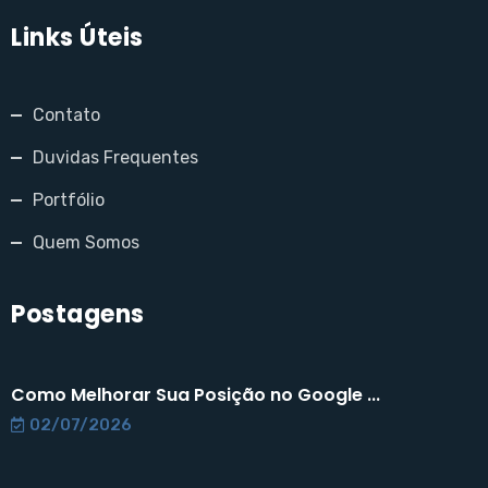
Links Úteis
Contato
Duvidas Frequentes
Portfólio
Quem Somos
Postagens
Como Melhorar Sua Posição no Google ...
02/07/2026