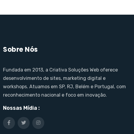
Sobre Nós
Fundada em 2013, a Criativa Soluções Web oferece
desenvolvimento de sites, marketing digital e
workshops. Atuamos em SP, RJ, Belém e Portugal, com
reconhecimento nacional e foco em inovação.
Nossas Mídia :