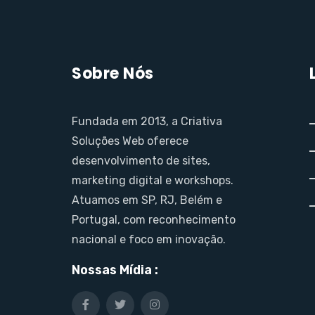
Sobre Nós
Fundada em 2013, a Criativa
Soluções Web oferece
desenvolvimento de sites,
marketing digital e workshops.
Atuamos em SP, RJ, Belém e
Portugal, com reconhecimento
nacional e foco em inovação.
Nossas Mídia :