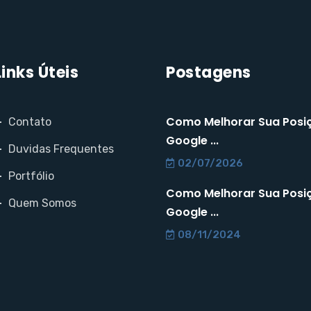
Links Úteis
Postagens
Como Melhorar Sua Posi
Contato
Google ...
Duvidas Frequentes
02/07/2026
Portfólio
Como Melhorar Sua Posi
Quem Somos
Google ...
08/11/2024