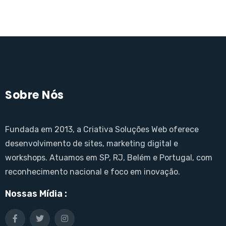
Sobre Nós
Fundada em 2013, a Criativa Soluções Web oferece
desenvolvimento de sites, marketing digital e
workshops. Atuamos em SP, RJ, Belém e Portugal, com
reconhecimento nacional e foco em inovação.
Nossas Mídia :