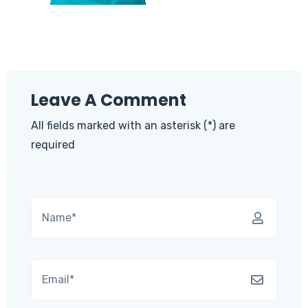
Leave A Comment
All fields marked with an asterisk (*) are
required