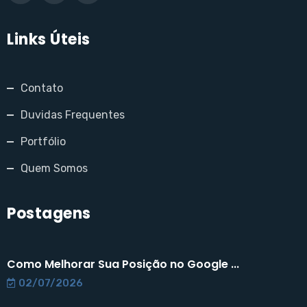
Links Úteis
Contato
Duvidas Frequentes
Portfólio
Quem Somos
Postagens
Como Melhorar Sua Posição no Google ...
02/07/2026