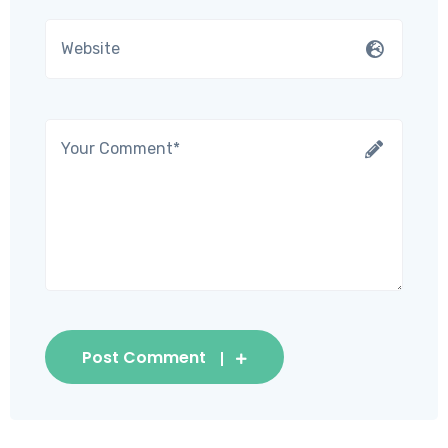
Post Comment