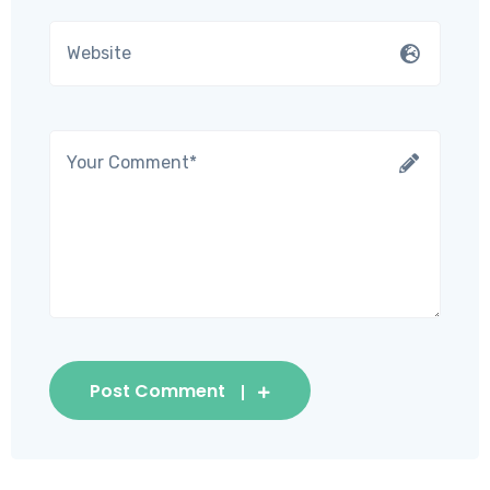
Post Comment