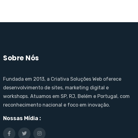
Sobre Nós
Fundada em 2013, a Criativa Soluções Web oferece
desenvolvimento de sites, marketing digital e
workshops. Atuamos em SP, RJ, Belém e Portugal, com
reconhecimento nacional e foco em inovação.
Nossas Mídia :