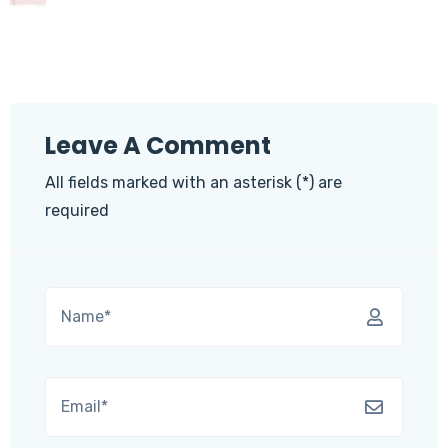
Leave A Comment
All fields marked with an asterisk (*) are
required