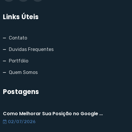
Links Úteis
Contato
Duvidas Frequentes
Portfólio
Quem Somos
Postagens
Como Melhorar Sua Posição no Google ...
02/07/2026