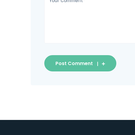
Post Comment