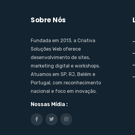
Sobre Nós
Fundada em 2013, a Criativa
Soluções Web oferece
desenvolvimento de sites,
marketing digital e workshops.
Atuamos em SP, RJ, Belém e
Portugal, com reconhecimento
nacional e foco em inovação.
Nossas Mídia :