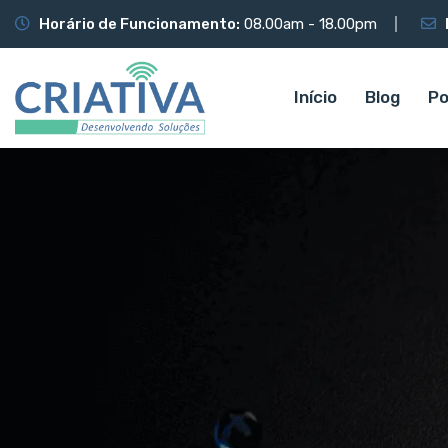
Horário de Funcionamento:
08.00am - 18.00pm
Início
Blog
Po