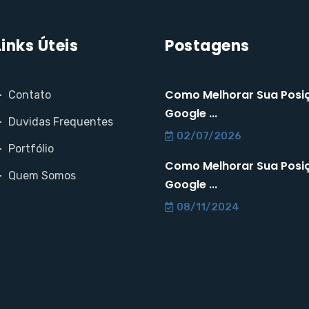
Links Úteis
Postagens
Como Melhorar Sua Posi
Contato
Google ...
Duvidas Frequentes
02/07/2026
Portfólio
Como Melhorar Sua Posi
Quem Somos
Google ...
08/11/2024