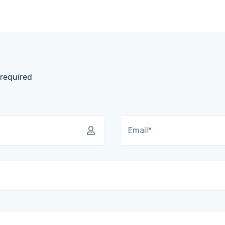
 required