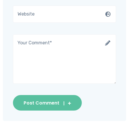
Post Comment