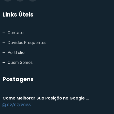
Links Úteis
Contato
Duvidas Frequentes
Portfólio
Quem Somos
Postagens
Como Melhorar Sua Posição no Google ...
02/07/2026