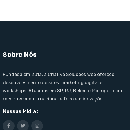
Sobre Nós
Fundada em 2013, a Criativa Soluções Web oferece
desenvolvimento de sites, marketing digital e
workshops. Atuamos em SP, RJ, Belém e Portugal, com
reconhecimento nacional e foco em inovação.
Nossas Mídia :