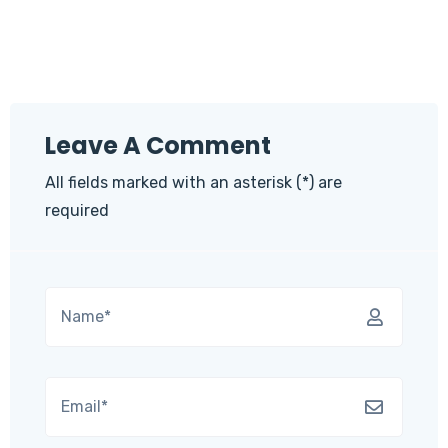
Leave A Comment
All fields marked with an asterisk (*) are
required