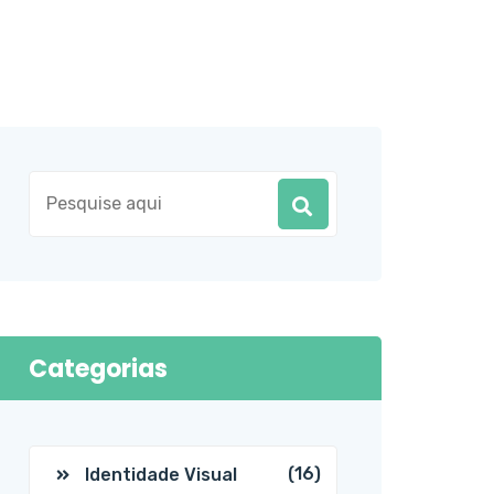
Categorias
(16)
Identidade Visual