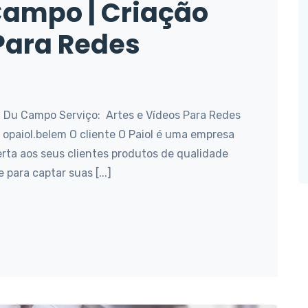
ampo | Criação
Para Redes
Du Campo Serviço: Artes e Vídeos Para Redes
 opaiol.belem O cliente O Paiol é uma empresa
rta aos seus clientes produtos de qualidade
 para captar suas [...]