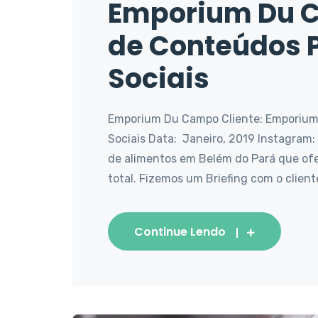
Emporium Du C
de Conteúdos 
Sociais
Emporium Du Campo Cliente: Emporium 
Sociais Data: Janeiro, 2019 Instagram:
de alimentos em Belém do Pará que ofe
total. Fizemos um Briefing com o cliente
Continue Lendo