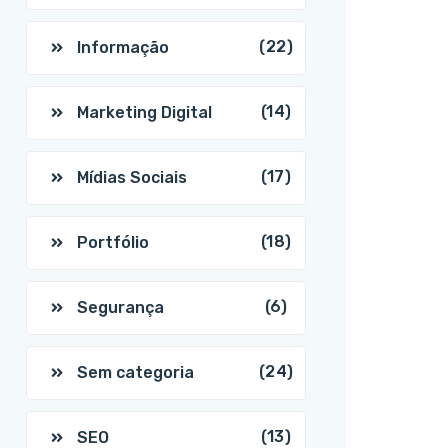
(22)
Informação
(14)
Marketing Digital
(17)
Mídias Sociais
(18)
Portfólio
(6)
Segurança
(24)
Sem categoria
(13)
SEO