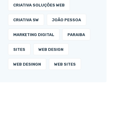
CRIATIVA SOLUÇÕES WEB
CRIATIVA SW
JOÃO PESSOA
MARKETING DIGITAL
PARAIBA
SITES
WEB DESIGN
WEB DESINGN
WEB SITES