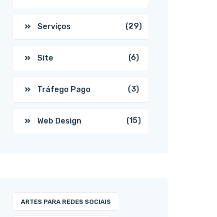
(29)
Serviços
(6)
Site
(3)
Tráfego Pago
(15)
Web Design
ARTES PARA REDES SOCIAIS