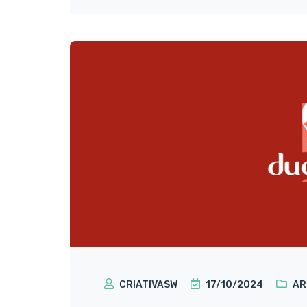
CRIATIVASW
17/10/2024
AR