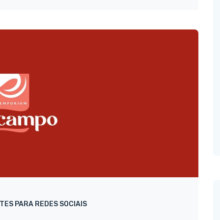
TES PARA REDES SOCIAIS