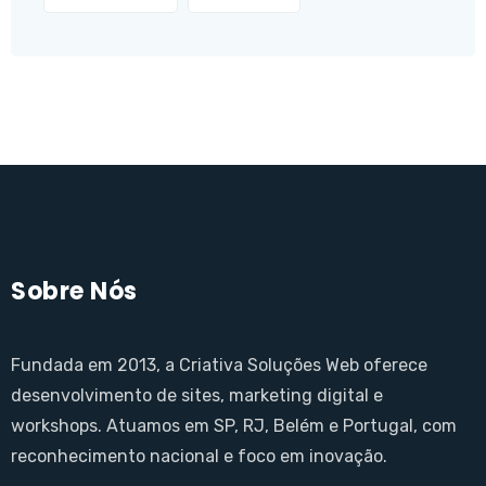
Sobre Nós
Fundada em 2013, a Criativa Soluções Web oferece
desenvolvimento de sites, marketing digital e
workshops. Atuamos em SP, RJ, Belém e Portugal, com
reconhecimento nacional e foco em inovação.