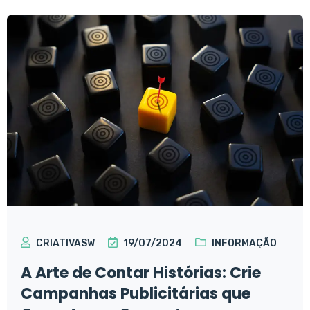
CRIATIVASW
19/07/2024
INFORMAÇÃO
A Arte de Contar Histórias: Crie
Campanhas Publicitárias que