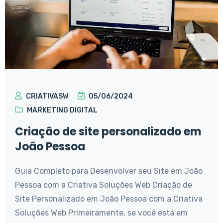
CRIATIVASW
05/06/2024
MARKETING DIGITAL
Criação de site personalizado em
João Pessoa
Guia Completo para Desenvolver seu Site em João
Pessoa com a Criativa Soluções Web Criação de
Site Personalizado em João Pessoa com a Criativa
Soluções Web Primeiramente, se você está em