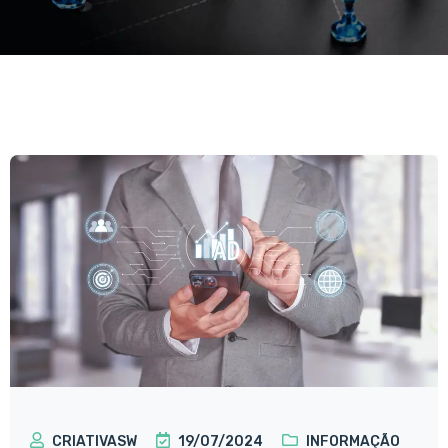
CRIATIVASW
19/07/2024
INFORMAÇÃO