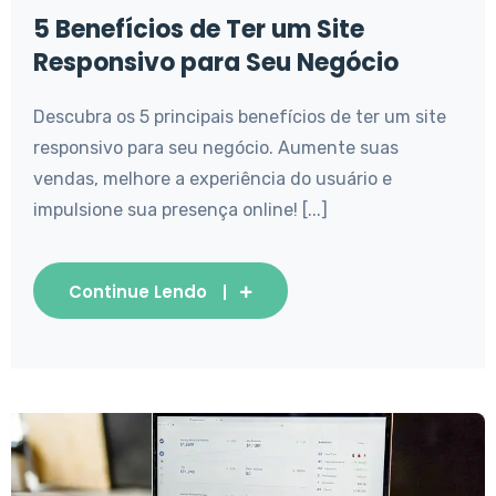
5 Benefícios de Ter um Site
Responsivo para Seu Negócio
Descubra os 5 principais benefícios de ter um site
responsivo para seu negócio. Aumente suas
vendas, melhore a experiência do usuário e
impulsione sua presença online! [...]
Continue Lendo