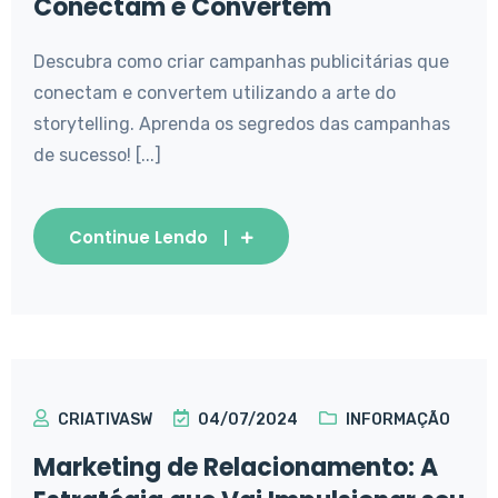
Conectam e Convertem
Descubra como criar campanhas publicitárias que
conectam e convertem utilizando a arte do
storytelling. Aprenda os segredos das campanhas
de sucesso! [...]
Continue Lendo
CRIATIVASW
04/07/2024
INFORMAÇÃO
Marketing de Relacionamento: A