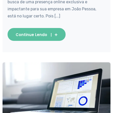
busca de uma presença online exclusiva e
impactante para sua empresa em João Pessoa,
está no lugar certo. Pois [...]
Continue Lendo