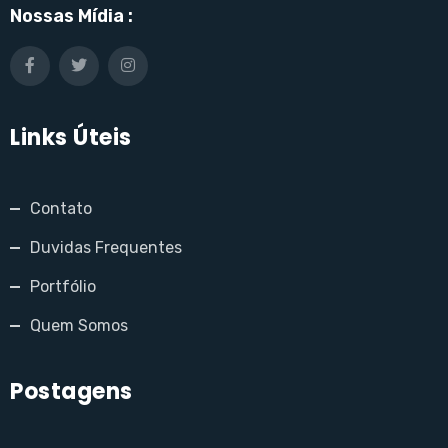
Nossas Mídia :
Links Úteis
Contato
Duvidas Frequentes
Portfólio
Quem Somos
Postagens