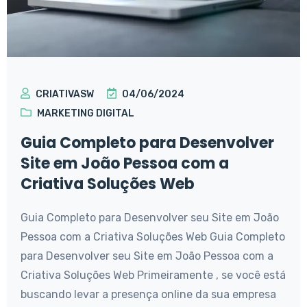
CRIATIVASW
04/06/2024
MARKETING DIGITAL
Guia Completo para Desenvolver
Site em João Pessoa com a
Criativa Soluções Web
Guia Completo para Desenvolver seu Site em João
Pessoa com a Criativa Soluções Web Guia Completo
para Desenvolver seu Site em João Pessoa com a
Criativa Soluções Web Primeiramente , se você está
buscando levar a presença online da sua empresa