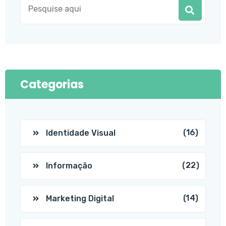
Categorias
(16)
Identidade Visual
(22)
Informação
(14)
Marketing Digital