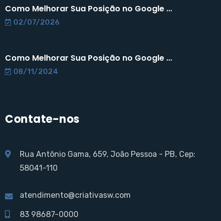
Como Melhorar Sua Posição no Google ...
02/07/2026
Como Melhorar Sua Posição no Google ...
08/11/2024
Contate-nos
Rua Antônio Gama, 659, João Pessoa - PB, Cep:
58041-110
atendimento@criativasw.com
83 98687-0000