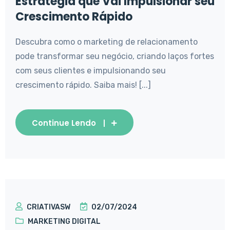
Estratégia que Vai Impulsionar seu
Crescimento Rápido
Descubra como o marketing de relacionamento
pode transformar seu negócio, criando laços fortes
com seus clientes e impulsionando seu
crescimento rápido. Saiba mais! [...]
Continue Lendo
CRIATIVASW
02/07/2024
MARKETING DIGITAL