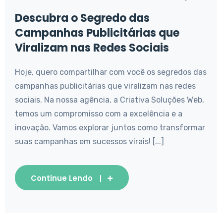
Descubra o Segredo das
Campanhas Publicitárias que
Viralizam nas Redes Sociais
Hoje, quero compartilhar com você os segredos das
campanhas publicitárias que viralizam nas redes
sociais. Na nossa agência, a Criativa Soluções Web,
temos um compromisso com a excelência e a
inovação. Vamos explorar juntos como transformar
suas campanhas em sucessos virais! [...]
Continue Lendo