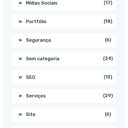
(17)
Mídias Sociais
(18)
Portfólio
(6)
Segurança
(24)
Sem categoria
(13)
SEO
(29)
Serviços
(6)
Site