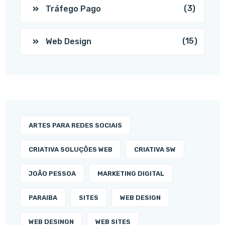
(3)
Tráfego Pago
(15)
Web Design
ARTES PARA REDES SOCIAIS
CRIATIVA SOLUÇÕES WEB
CRIATIVA SW
JOÃO PESSOA
MARKETING DIGITAL
PARAIBA
SITES
WEB DESIGN
WEB DESINGN
WEB SITES