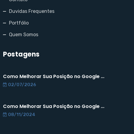
Duvidas Frequentes
Portfólio
Quem Somos
Postagens
Como Melhorar Sua Posição no Google ...
02/07/2026
Como Melhorar Sua Posição no Google ...
08/11/2024