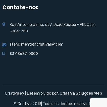
Contate-nos
Rua Antônio Gama, 659, João Pessoa - PB, Cep:
58041-110
atendimento@criativasw.com
83 98687-0000
Criativasw | Desenvolvido por:
Criativa Soluções Web
© Criativa 2013| Todos os direitos reservados