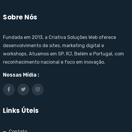
Sobre Nós
Fundada em 2013, a Criativa Soluções Web oferece
desenvolvimento de sites, marketing digital e
workshops. Atuamos em SP, RJ, Belém e Portugal, com
reconhecimento nacional e foco em inovação.
Nossas Mídia :
Links Úteis
Contato