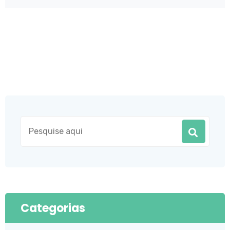
Categorias