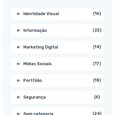
(16)
Identidade Visual
(22)
Informação
(14)
Marketing Digital
(17)
Mídias Sociais
(18)
Portfólio
(6)
Segurança
(24)
Sem categoria