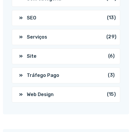
(13)
SEO
(29)
Serviços
(6)
Site
(3)
Tráfego Pago
(15)
Web Design