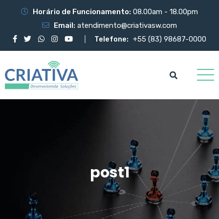
Horário de Funcionamento:
08.00am - 18.00pm
Email:
atendimento@criativasw.com
Telefone:
+55 (83) 98687-0000
post1