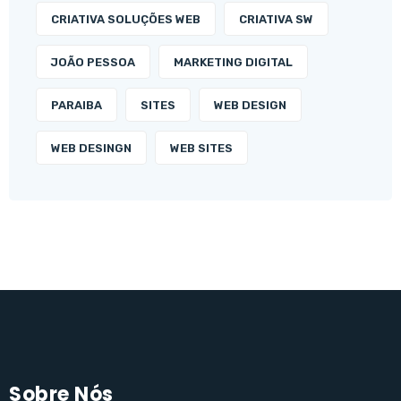
CRIATIVA SOLUÇÕES WEB
CRIATIVA SW
JOÃO PESSOA
MARKETING DIGITAL
PARAIBA
SITES
WEB DESIGN
WEB DESINGN
WEB SITES
Sobre Nós