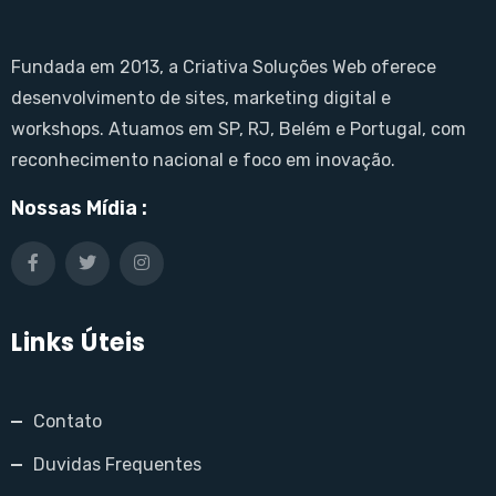
Fundada em 2013, a Criativa Soluções Web oferece
desenvolvimento de sites, marketing digital e
workshops. Atuamos em SP, RJ, Belém e Portugal, com
reconhecimento nacional e foco em inovação.
Nossas Mídia :
Links Úteis
Contato
Duvidas Frequentes