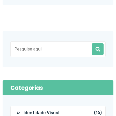
Categorias
(16)
Identidade Visual