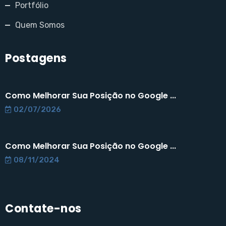
Portfólio
Quem Somos
Postagens
Como Melhorar Sua Posição no Google ...
02/07/2026
Como Melhorar Sua Posição no Google ...
08/11/2024
Contate-nos