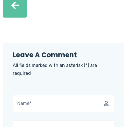
Leave A Comment
All fields marked with an asterisk (*) are
required