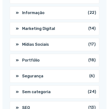
(22)
Informação
(14)
Marketing Digital
(17)
Mídias Sociais
(18)
Portfólio
(6)
Segurança
(24)
Sem categoria
(13)
SEO