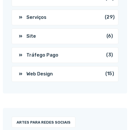
(29)
Serviços
(6)
Site
(3)
Tráfego Pago
(15)
Web Design
ARTES PARA REDES SOCIAIS