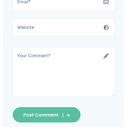
Post Comment