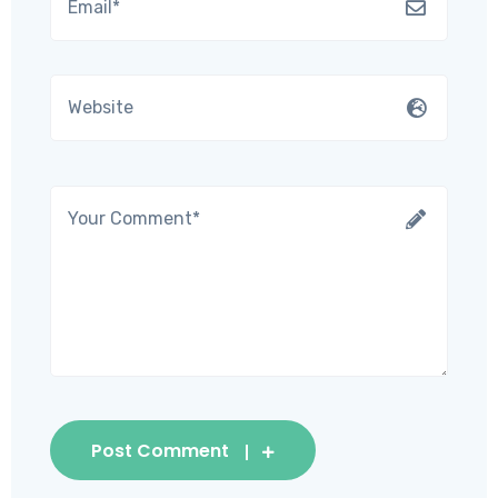
Post Comment