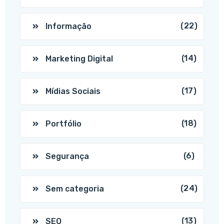
(22)
Informação
(14)
Marketing Digital
(17)
Mídias Sociais
(18)
Portfólio
(6)
Segurança
(24)
Sem categoria
(13)
SEO