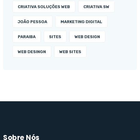
CRIATIVA SOLUÇÕES WEB
CRIATIVA SW
JOÃO PESSOA
MARKETING DIGITAL
PARAIBA
SITES
WEB DESIGN
WEB DESINGN
WEB SITES
Sobre Nós