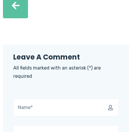
Leave A Comment
All fields marked with an asterisk (*) are
required