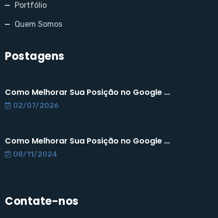
Portfólio
Quem Somos
Postagens
Como Melhorar Sua Posição no Google ...
02/07/2026
Como Melhorar Sua Posição no Google ...
08/11/2024
Contate-nos