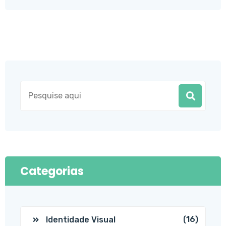
Categorias
(16)
Identidade Visual