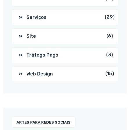
(29)
Serviços
(6)
Site
(3)
Tráfego Pago
(15)
Web Design
ARTES PARA REDES SOCIAIS