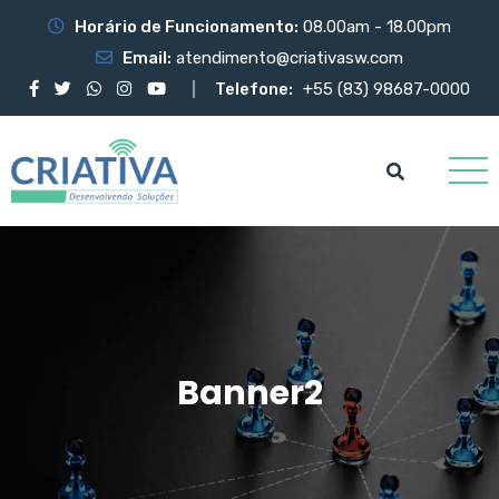
Horário de Funcionamento:
08.00am - 18.00pm
Email:
atendimento@criativasw.com
Telefone:
+55 (83) 98687-0000
Banner2