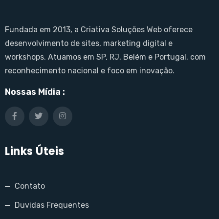
Fundada em 2013, a Criativa Soluções Web oferece
desenvolvimento de sites, marketing digital e
workshops. Atuamos em SP, RJ, Belém e Portugal, com
reconhecimento nacional e foco em inovação.
Nossas Mídia :
Links Úteis
Contato
Duvidas Frequentes