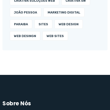
CRIATIVA SOLUÇÕES WEB
CRIATIVA SW
JOÃO PESSOA
MARKETING DIGITAL
PARAIBA
SITES
WEB DESIGN
WEB DESINGN
WEB SITES
Sobre Nós