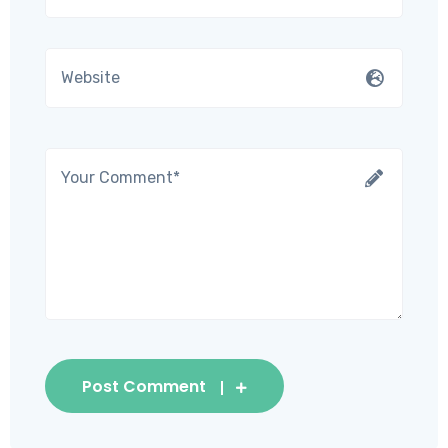
Post Comment