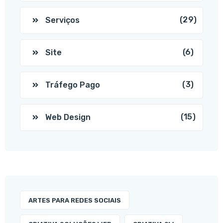
(29)
Serviços
(6)
Site
(3)
Tráfego Pago
(15)
Web Design
ARTES PARA REDES SOCIAIS