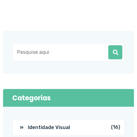
Categorias
(16)
Identidade Visual