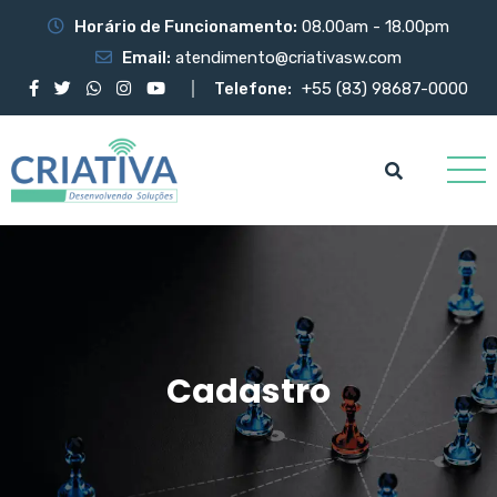
Horário de Funcionamento:
08.00am - 18.00pm
Email:
atendimento@criativasw.com
Telefone:
+55 (83) 98687-0000
Cadastro