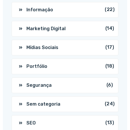
(22)
Informação
(14)
Marketing Digital
(17)
Mídias Sociais
(18)
Portfólio
(6)
Segurança
(24)
Sem categoria
(13)
SEO