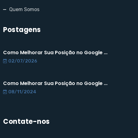
Quem Somos
Postagens
Como Melhorar Sua Posição no Google ...
02/07/2026
Como Melhorar Sua Posição no Google ...
08/11/2024
Contate-nos