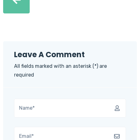
Leave A Comment
All fields marked with an asterisk (*) are
required