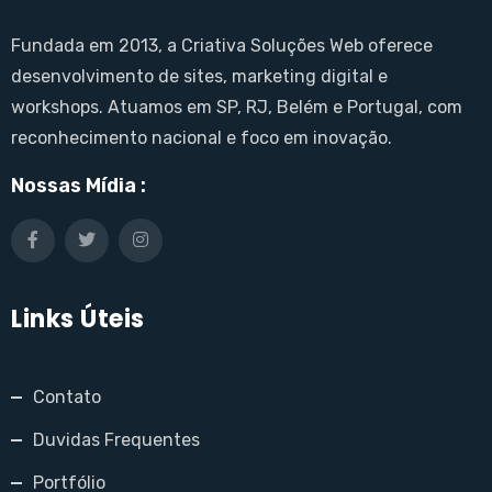
Fundada em 2013, a Criativa Soluções Web oferece
desenvolvimento de sites, marketing digital e
workshops. Atuamos em SP, RJ, Belém e Portugal, com
reconhecimento nacional e foco em inovação.
Nossas Mídia :
Links Úteis
Contato
Duvidas Frequentes
Portfólio