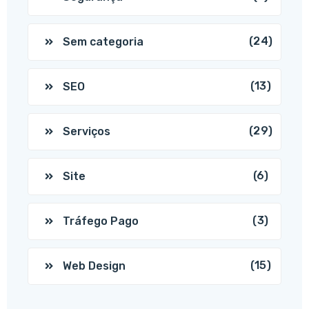
(24)
Sem categoria
(13)
SEO
(29)
Serviços
(6)
Site
(3)
Tráfego Pago
(15)
Web Design