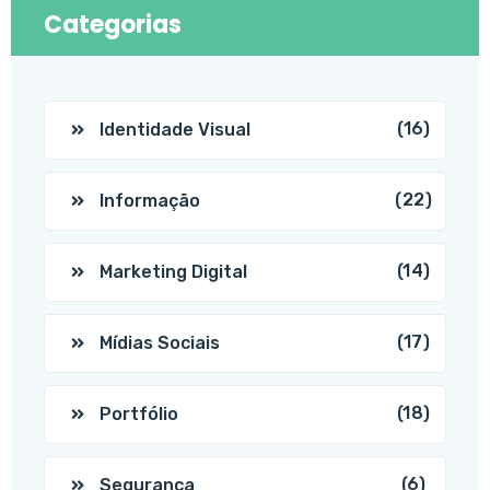
Categorias
(16)
Identidade Visual
(22)
Informação
(14)
Marketing Digital
(17)
Mídias Sociais
(18)
Portfólio
(6)
Segurança