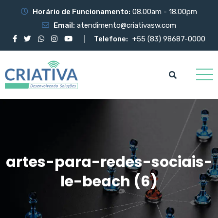
Horário de Funcionamento:
08.00am - 18.00pm
Email:
atendimento@criativasw.com
Telefone:
+55 (83) 98687-0000
artes-para-redes-sociais-
le-beach (6)