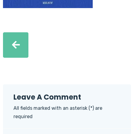
Leave A Comment
All fields marked with an asterisk (*) are
required