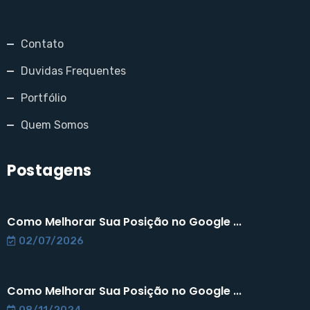
Contato
Duvidas Frequentes
Portfólio
Quem Somos
Postagens
Como Melhorar Sua Posição no Google ...
02/07/2026
Como Melhorar Sua Posição no Google ...
08/11/2024