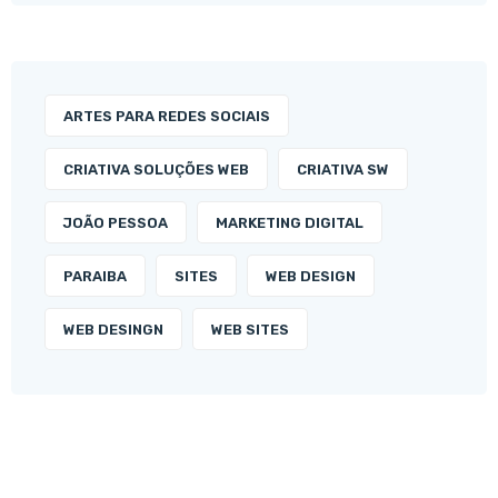
ARTES PARA REDES SOCIAIS
CRIATIVA SOLUÇÕES WEB
CRIATIVA SW
JOÃO PESSOA
MARKETING DIGITAL
PARAIBA
SITES
WEB DESIGN
WEB DESINGN
WEB SITES