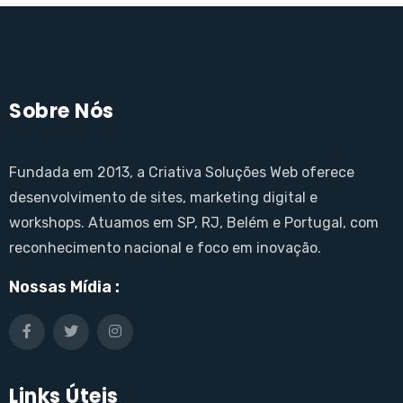
Sobre Nós
Fundada em 2013, a Criativa Soluções Web oferece
desenvolvimento de sites, marketing digital e
workshops. Atuamos em SP, RJ, Belém e Portugal, com
reconhecimento nacional e foco em inovação.
Nossas Mídia :
Links Úteis