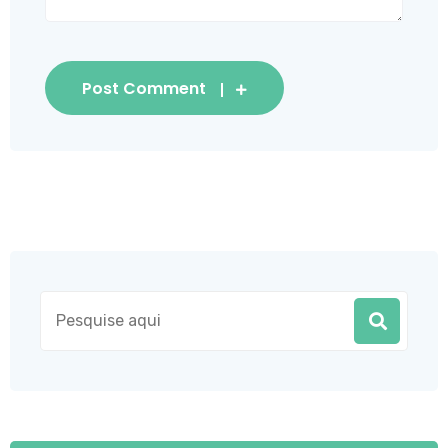
Post Comment