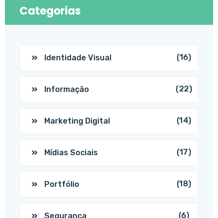
Categorias
(16)
Identidade Visual
(22)
Informação
(14)
Marketing Digital
(17)
Mídias Sociais
(18)
Portfólio
(6)
Segurança