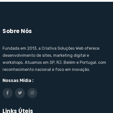
Sobre Nós
Fundada em 2013, a Criativa Soluções Web oferece
desenvolvimento de sites, marketing digital e
workshops. Atuamos em SP, RJ, Belém e Portugal, com
reconhecimento nacional e foco em inovação.
Nossas Mídia :
Links Úteis