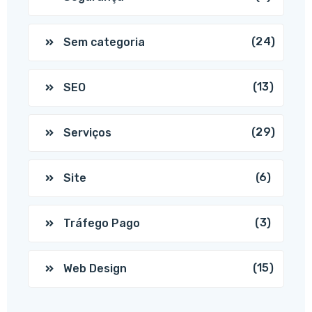
(24)
Sem categoria
(13)
SEO
(29)
Serviços
(6)
Site
(3)
Tráfego Pago
(15)
Web Design