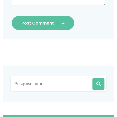
Post Comment