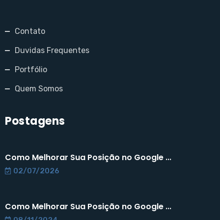
Contato
Duvidas Frequentes
Portfólio
Quem Somos
Postagens
Como Melhorar Sua Posição no Google ...
02/07/2026
Como Melhorar Sua Posição no Google ...
08/11/2024