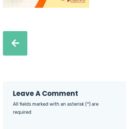
Leave A Comment
All fields marked with an asterisk (*) are
required