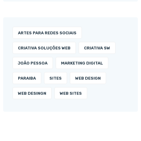
ARTES PARA REDES SOCIAIS
CRIATIVA SOLUÇÕES WEB
CRIATIVA SW
JOÃO PESSOA
MARKETING DIGITAL
PARAIBA
SITES
WEB DESIGN
WEB DESINGN
WEB SITES