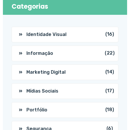
Categorias
(16)
Identidade Visual
(22)
Informação
(14)
Marketing Digital
(17)
Mídias Sociais
(18)
Portfólio
(6)
Segurança