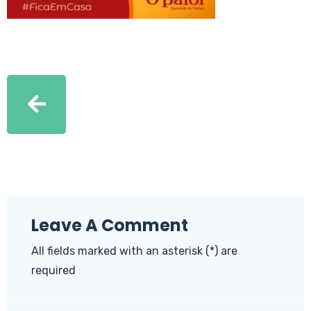
Leave A Comment
All fields marked with an asterisk (*) are
required