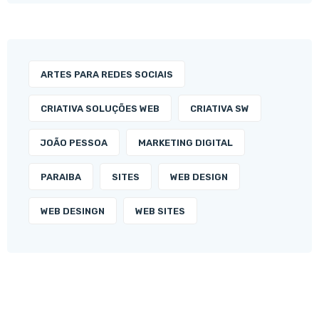
ARTES PARA REDES SOCIAIS
CRIATIVA SOLUÇÕES WEB
CRIATIVA SW
JOÃO PESSOA
MARKETING DIGITAL
PARAIBA
SITES
WEB DESIGN
WEB DESINGN
WEB SITES