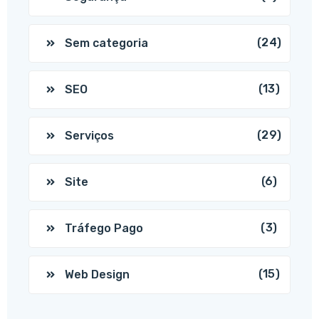
(24)
Sem categoria
(13)
SEO
(29)
Serviços
(6)
Site
(3)
Tráfego Pago
(15)
Web Design