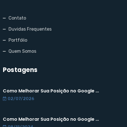
Contato
Duvidas Frequentes
Portfólio
Quem Somos
Postagens
Como Melhorar Sua Posição no Google ...
02/07/2026
Como Melhorar Sua Posição no Google ...
08/11/2024