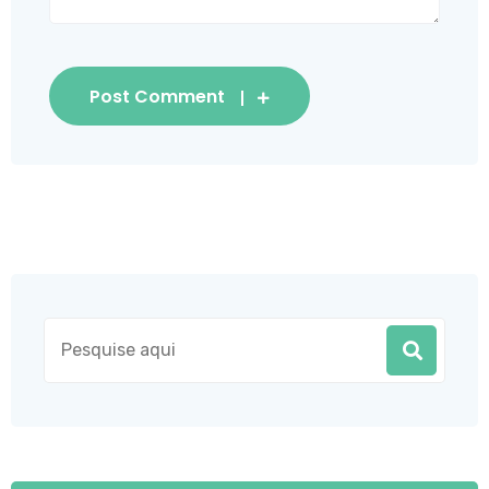
Post Comment