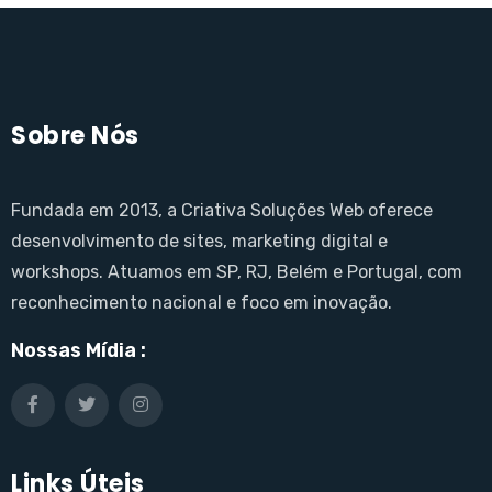
Sobre Nós
Fundada em 2013, a Criativa Soluções Web oferece
desenvolvimento de sites, marketing digital e
workshops. Atuamos em SP, RJ, Belém e Portugal, com
reconhecimento nacional e foco em inovação.
Nossas Mídia :
Links Úteis