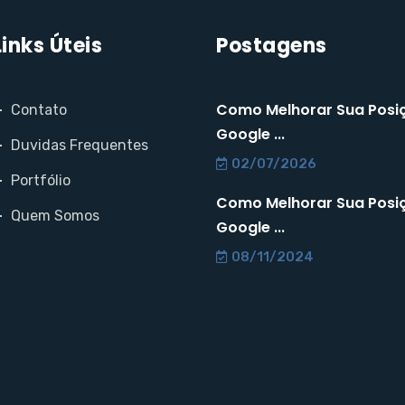
Links Úteis
Postagens
Como Melhorar Sua Posi
Contato
Google ...
Duvidas Frequentes
02/07/2026
Portfólio
Como Melhorar Sua Posi
Quem Somos
Google ...
08/11/2024