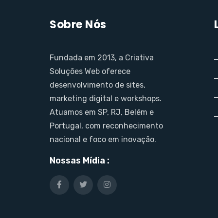
Sobre Nós
Fundada em 2013, a Criativa
Soluções Web oferece
desenvolvimento de sites,
marketing digital e workshops.
Atuamos em SP, RJ, Belém e
Portugal, com reconhecimento
nacional e foco em inovação.
Nossas Mídia :