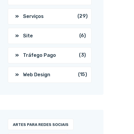
(29)
Serviços
(6)
Site
(3)
Tráfego Pago
(15)
Web Design
ARTES PARA REDES SOCIAIS