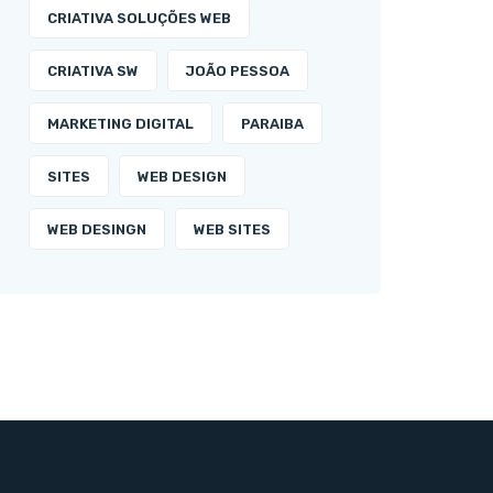
CRIATIVA SOLUÇÕES WEB
CRIATIVA SW
JOÃO PESSOA
MARKETING DIGITAL
PARAIBA
SITES
WEB DESIGN
WEB DESINGN
WEB SITES