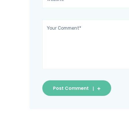
Post Comment