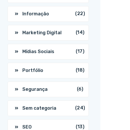
(22)
Informação
(14)
Marketing Digital
(17)
Mídias Sociais
(18)
Portfólio
(6)
Segurança
(24)
Sem categoria
(13)
SEO