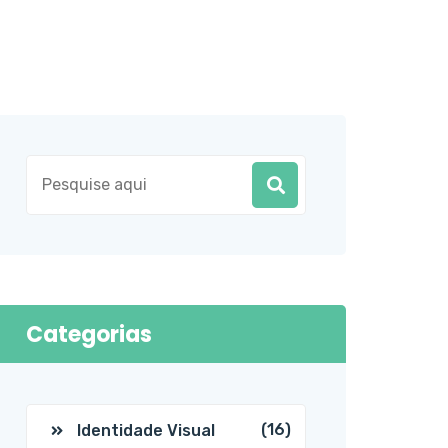
Categorias
(16)
Identidade Visual