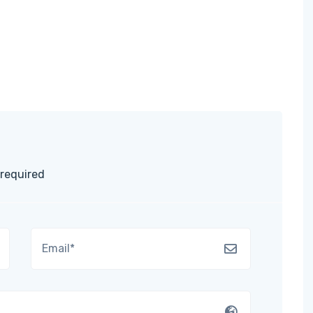
 required