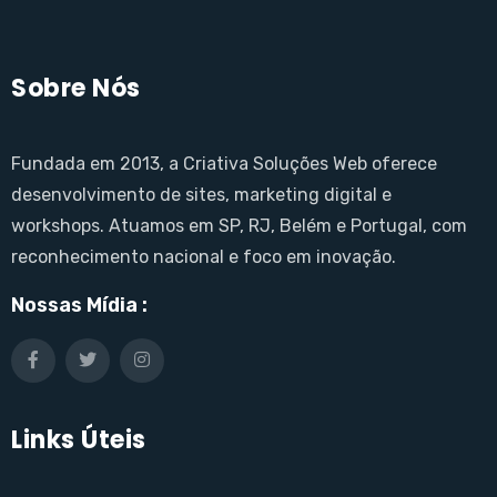
Sobre Nós
Fundada em 2013, a Criativa Soluções Web oferece
desenvolvimento de sites, marketing digital e
workshops. Atuamos em SP, RJ, Belém e Portugal, com
reconhecimento nacional e foco em inovação.
Nossas Mídia :
Links Úteis