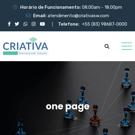
Horário de Funcionamento:
08.00am - 18.00pm
Email:
atendimento@criativasw.com
Telefone:
+55 (83) 98687-0000
one page