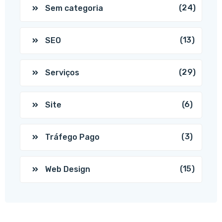
(24)
Sem categoria
(13)
SEO
(29)
Serviços
(6)
Site
(3)
Tráfego Pago
(15)
Web Design