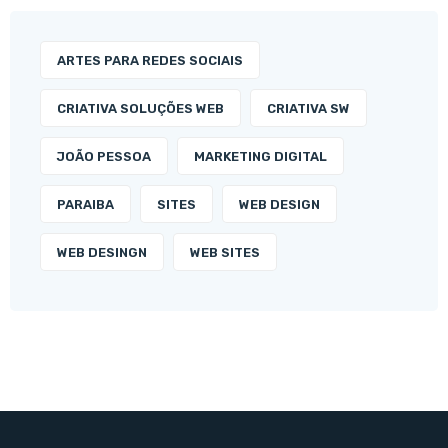
ARTES PARA REDES SOCIAIS
CRIATIVA SOLUÇÕES WEB
CRIATIVA SW
JOÃO PESSOA
MARKETING DIGITAL
PARAIBA
SITES
WEB DESIGN
WEB DESINGN
WEB SITES