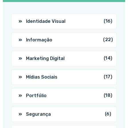
(16)
Identidade Visual
(22)
Informação
(14)
Marketing Digital
(17)
Mídias Sociais
(18)
Portfólio
(6)
Segurança