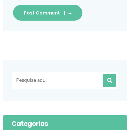
Post Comment
Categorias