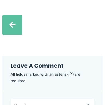
Leave A Comment
All fields marked with an asterisk (*) are
required