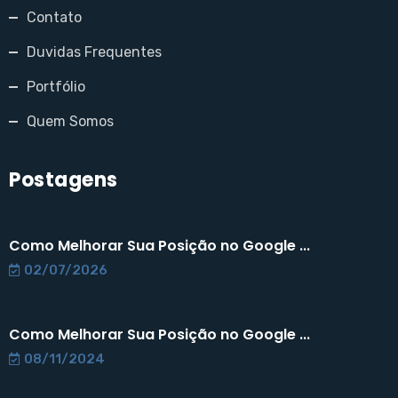
Contato
Duvidas Frequentes
Portfólio
Quem Somos
Postagens
Como Melhorar Sua Posição no Google ...
02/07/2026
Como Melhorar Sua Posição no Google ...
08/11/2024