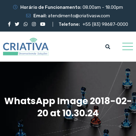
Horário de Funcionamento:
08.00am - 18.00pm
Email:
atendimento@criativasw.com
Telefone:
+55 (83) 98687-0000
WhatsApp Image 2018-02-
20 at 10.30.24