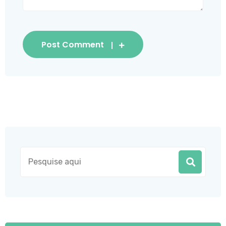
Post Comment