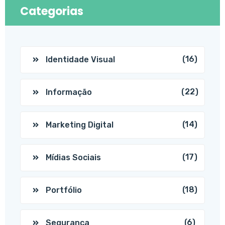
Categorias
(16)
Identidade Visual
(22)
Informação
(14)
Marketing Digital
(17)
Mídias Sociais
(18)
Portfólio
(6)
Segurança