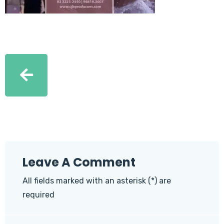
Leave A Comment
All fields marked with an asterisk (*) are
required