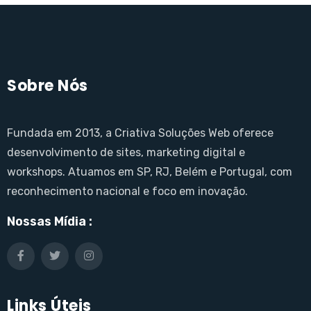
Sobre Nós
Fundada em 2013, a Criativa Soluções Web oferece
desenvolvimento de sites, marketing digital e
workshops. Atuamos em SP, RJ, Belém e Portugal, com
reconhecimento nacional e foco em inovação.
Nossas Mídia :
Links Úteis