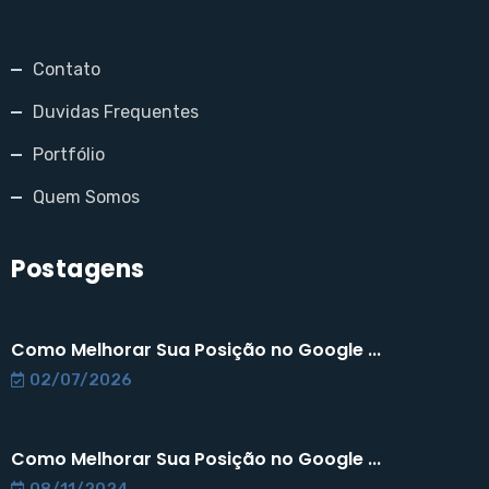
Contato
Duvidas Frequentes
Portfólio
Quem Somos
Postagens
Como Melhorar Sua Posição no Google ...
02/07/2026
Como Melhorar Sua Posição no Google ...
08/11/2024