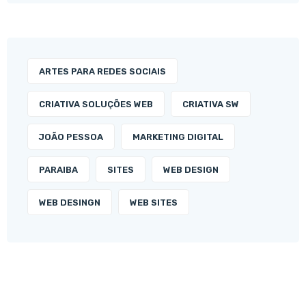
ARTES PARA REDES SOCIAIS
CRIATIVA SOLUÇÕES WEB
CRIATIVA SW
JOÃO PESSOA
MARKETING DIGITAL
PARAIBA
SITES
WEB DESIGN
WEB DESINGN
WEB SITES