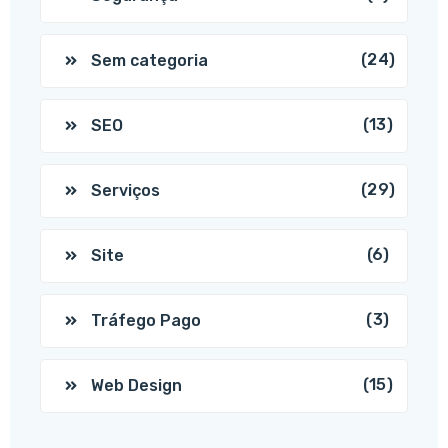
(24)
Sem categoria
(13)
SEO
(29)
Serviços
(6)
Site
(3)
Tráfego Pago
(15)
Web Design