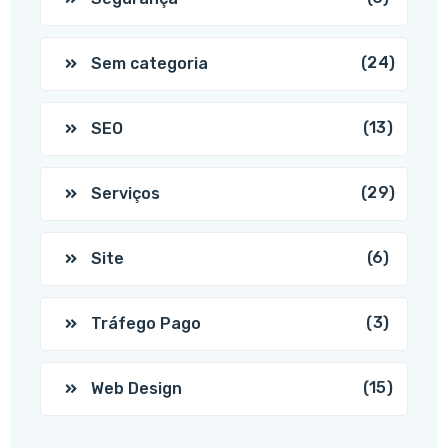
(24)
Sem categoria
(13)
SEO
(29)
Serviços
(6)
Site
(3)
Tráfego Pago
(15)
Web Design