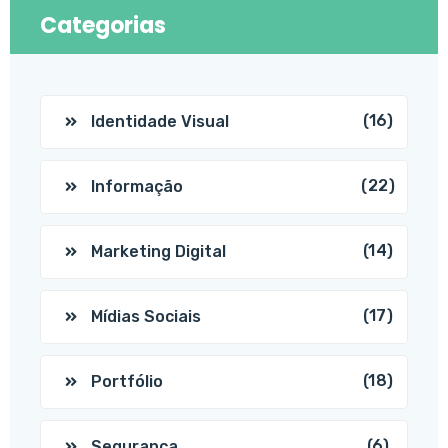
Categorias
(16)
Identidade Visual
(22)
Informação
(14)
Marketing Digital
(17)
Mídias Sociais
(18)
Portfólio
(6)
Segurança