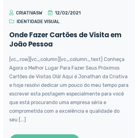
CRIATIVASW
12/02/2021
IDENTIDADE VISUAL
Onde Fazer Cartões de Visita em
João Pessoa
[vc_row][vc_column][vc_column_text] Conheça
Agora o Melhor Lugar Para Fazer Seus Próximos
Cartões de Visitas Olá! Aqui é Jonathan da Criativa
e hoje resolvi dedicar um pouco do meu tempo para
escrever esta postagem especialmente para você
que está procurando uma empresa séria e
comprometida com a excelência e qualidade do
seu [...]