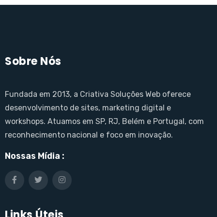
Sobre Nós
Fundada em 2013, a Criativa Soluções Web oferece
desenvolvimento de sites, marketing digital e
workshops. Atuamos em SP, RJ, Belém e Portugal, com
reconhecimento nacional e foco em inovação.
Nossas Mídia :
Links Úteis