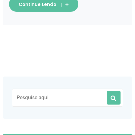
Continue Lendo