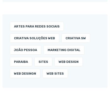
ARTES PARA REDES SOCIAIS
CRIATIVA SOLUÇÕES WEB
CRIATIVA SW
JOÃO PESSOA
MARKETING DIGITAL
PARAIBA
SITES
WEB DESIGN
WEB DESINGN
WEB SITES