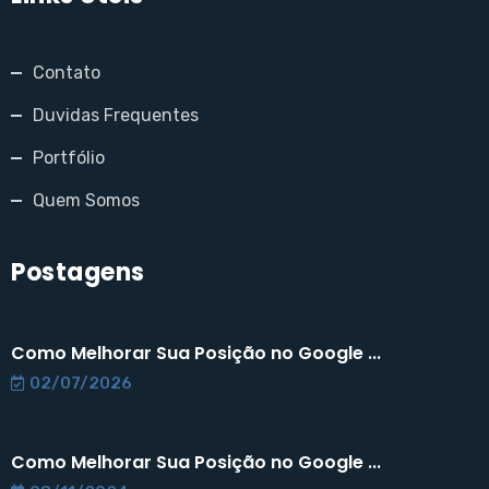
Contato
Duvidas Frequentes
Portfólio
Quem Somos
Postagens
Como Melhorar Sua Posição no Google ...
02/07/2026
Como Melhorar Sua Posição no Google ...