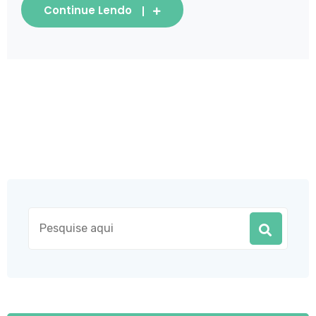
Continue Lendo