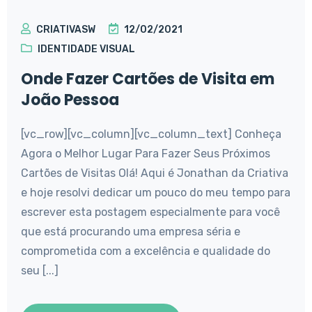
CRIATIVASW
12/02/2021
IDENTIDADE VISUAL
Onde Fazer Cartões de Visita em
João Pessoa
[vc_row][vc_column][vc_column_text] Conheça
Agora o Melhor Lugar Para Fazer Seus Próximos
Cartões de Visitas Olá! Aqui é Jonathan da Criativa
e hoje resolvi dedicar um pouco do meu tempo para
escrever esta postagem especialmente para você
que está procurando uma empresa séria e
comprometida com a excelência e qualidade do
seu [...]