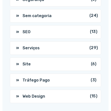
(24)
Sem categoria
(13)
SEO
(29)
Serviços
(6)
Site
(3)
Tráfego Pago
(15)
Web Design