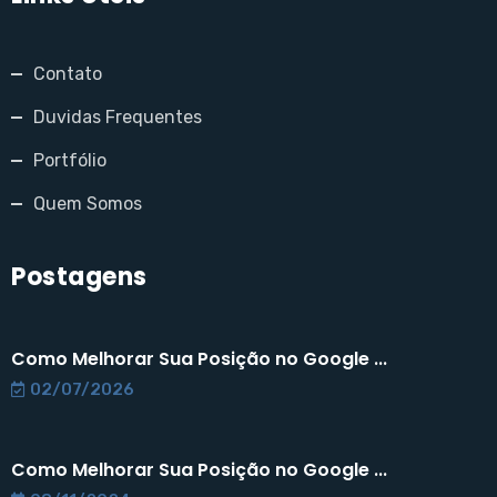
Contato
Duvidas Frequentes
Portfólio
Quem Somos
Postagens
Como Melhorar Sua Posição no Google ...
02/07/2026
Como Melhorar Sua Posição no Google ...