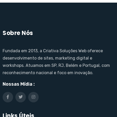
Sobre Nós
Fundada em 2013, a Criativa Soluções Web oferece
desenvolvimento de sites, marketing digital e
workshops. Atuamos em SP, RJ, Belém e Portugal, com
reconhecimento nacional e foco em inovação.
Nossas Mídia :
Links Úteis