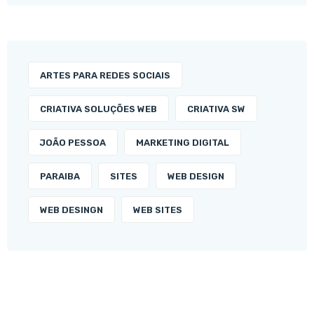
ARTES PARA REDES SOCIAIS
CRIATIVA SOLUÇÕES WEB
CRIATIVA SW
JOÃO PESSOA
MARKETING DIGITAL
PARAIBA
SITES
WEB DESIGN
WEB DESINGN
WEB SITES