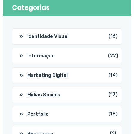
Categorias
(16)
Identidade Visual
(22)
Informação
(14)
Marketing Digital
(17)
Mídias Sociais
(18)
Portfólio
(6)
Segurança